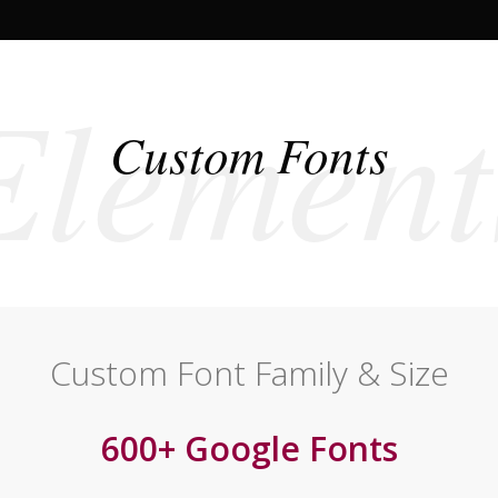
Element
Custom Fonts
Custom Font Family & Size
600+ Google Fonts