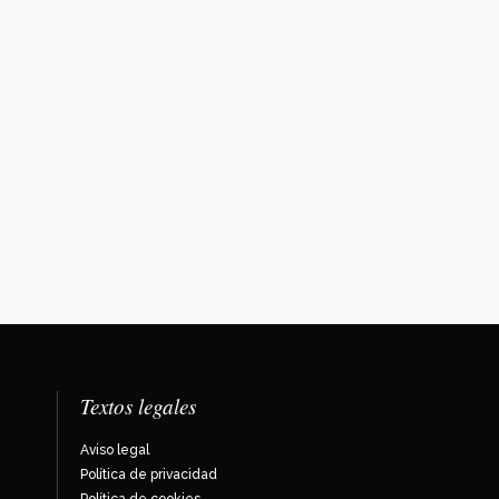
Textos legales
Aviso legal
Política de privacidad