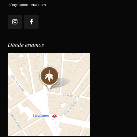
info@tapioqueria.com
Dónde estamos