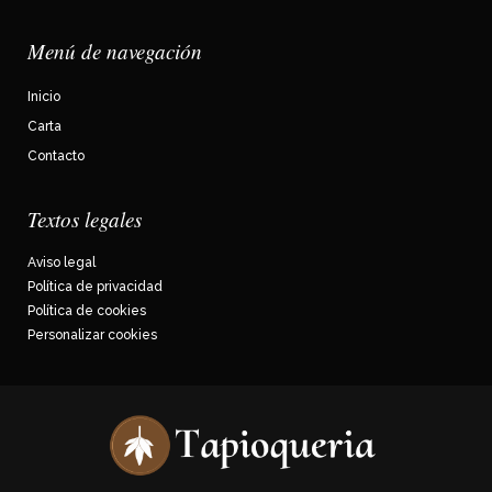
Menú de navegación
Inicio
Carta
Contacto
Textos legales
Aviso legal
Política de privacidad
Política de cookies
Personalizar cookies