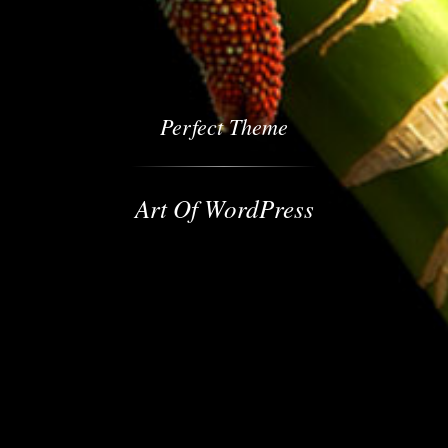
Perfect Theme
Art Of WordPress