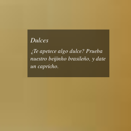
Dulces
¿Te apetece algo dulce? Prueba
nuestro beijinho brasileño, y date
un capricho.