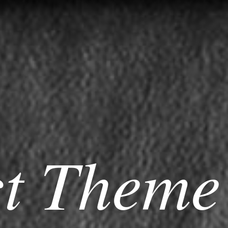
ct Theme