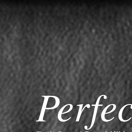
Perfe