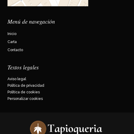
Menú de navegación
Inicio
Carta
Contacto
Textos legales
Aviso legal
Política de privacidad
Política de cookies
Personalizar cookies