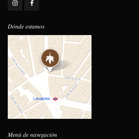
Dónde estamos
Menú de navegación