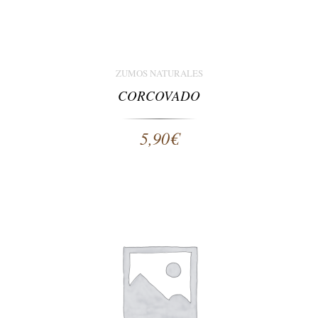
ZUMOS NATURALES
CORCOVADO
5,90
€