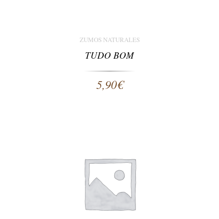
ZUMOS NATURALES
TUDO BOM
5,90
€