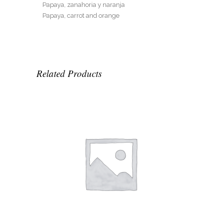
Papaya, zanahoria y naranja
Papaya, carrot and orange
Related Products