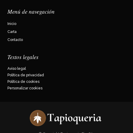
Menú de navegación
Inicio
Carta
Contacto
Textos legales
Aviso legal
Política de privacidad
Política de cookies
Personalizar cookies