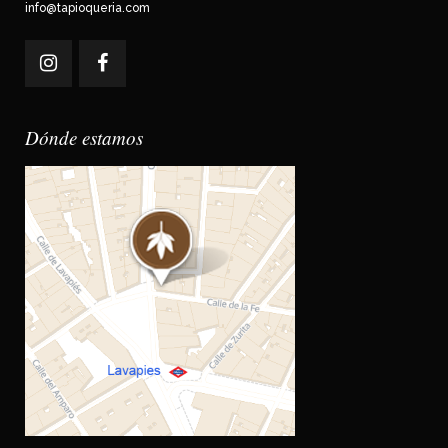
info@tapioqueria.com
Dónde estamos