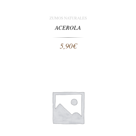
ZUMOS NATURALES
ACEROLA
5,90
€