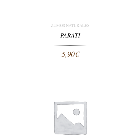
ZUMOS NATURALES
PARATI
5,90
€