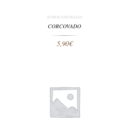
ZUMOS NATURALES
CORCOVADO
5,90
€