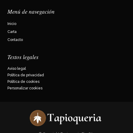
Menú de navegación
Inicio
Carta
Contacto
Textos legales
Aviso legal
Política de privacidad
Política de cookies
Personalizar cookies