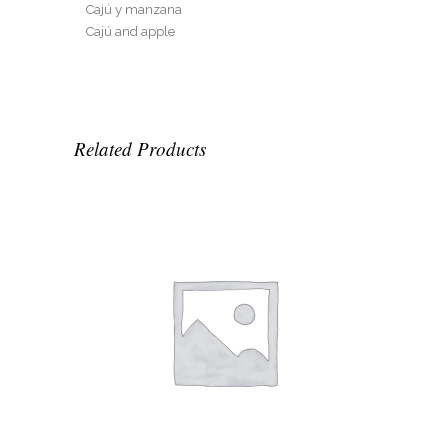
Cajú y manzana
Cajú and apple
Related Products