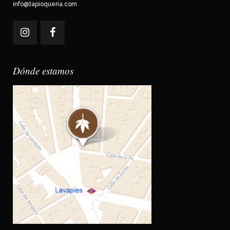
info@tapioqueria.com
Dónde estamos