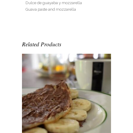
Dulce de guayaba y mozzarella
Guava paste and mozzarella
Related Products