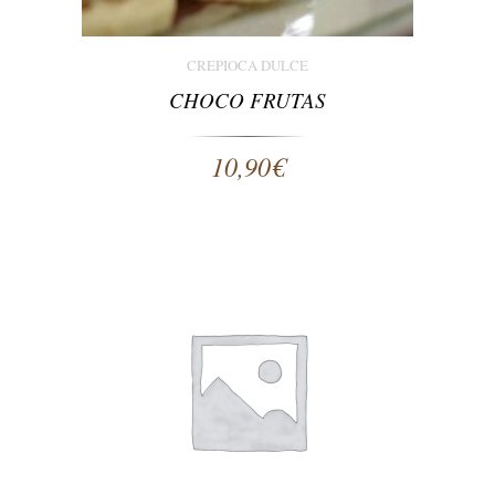
CREPIOCA DULCE
CHOCO FRUTAS
10,90
€