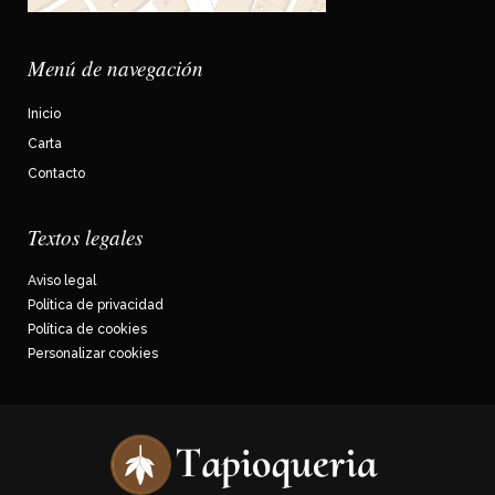
Menú de navegación
Inicio
Carta
Contacto
Textos legales
Aviso legal
Política de privacidad
Política de cookies
Personalizar cookies