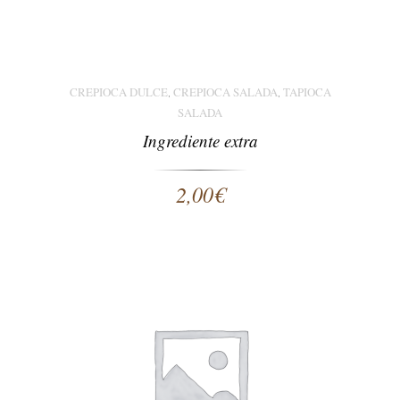
CREPIOCA DULCE
CREPIOCA SALADA
TAPIOCA
,
,
SALADA
Ingrediente extra
2,00
€