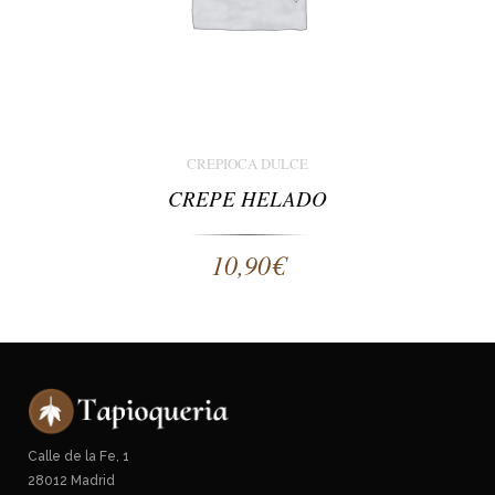
CREPIOCA DULCE
CREPE HELADO
10,90
€
Calle de la Fe, 1
28012 Madrid