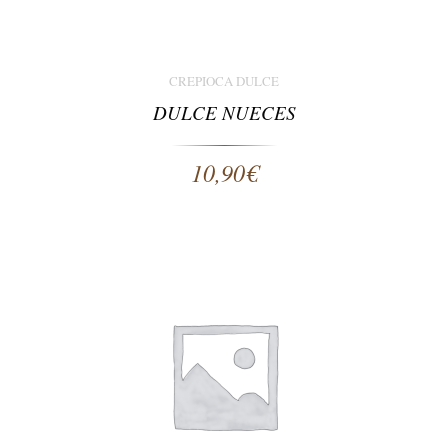
CREPIOCA DULCE
DULCE NUECES
10,90
€