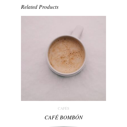
Related Products
CAFÉS
CAFÉ BOMBÓN