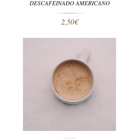
DESCAFEINADO AMERICANO
2,50
€