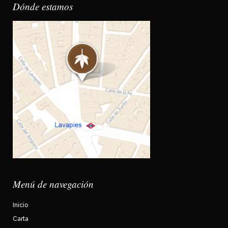
Dónde estamos
Menú de navegación
Inicio
Carta