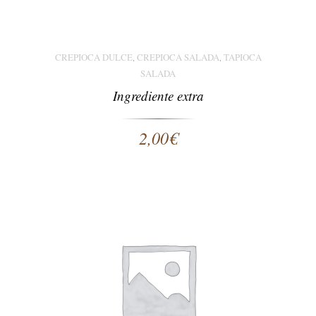
CREPIOCA DULCE
CREPIOCA SALADA
TAPIOCA
,
,
SALADA
Ingrediente extra
2,00
€