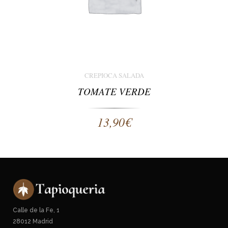
CREPIOCA SALADA
TOMATE VERDE
13,90
€
Calle de la Fe, 1
28012 Madrid