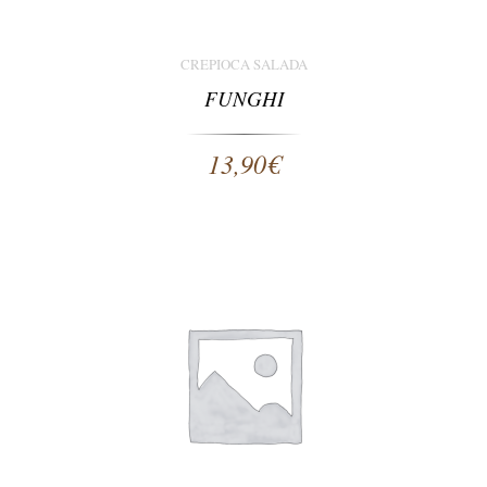
CREPIOCA SALADA
FUNGHI
13,90
€