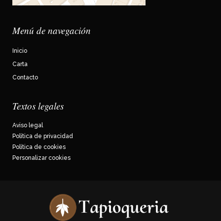
Menú de navegación
Inicio
Carta
Contacto
Textos legales
Aviso legal
Política de privacidad
Política de cookies
Personalizar cookies