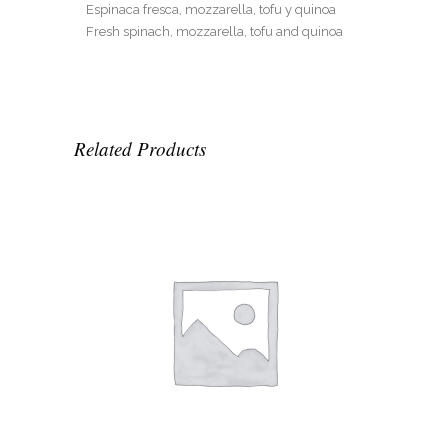
Espinaca fresca, mozzarella, tofu y quinoa
Fresh spinach, mozzarella, tofu and quinoa
Related Products