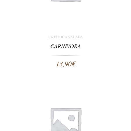
CREPIOCA SALADA
CARNIVORA
13,90
€