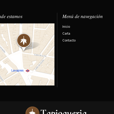
de estamos
Menú de navegación
Inicio
Carta
Contacto