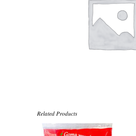
Related Products