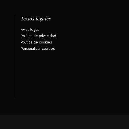
Textos legales
Aviso legal
Política de privacidad
Política de cookies
Personalizar cookies