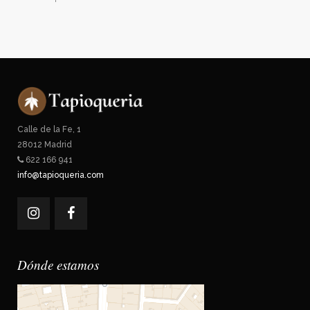
Calle de la Fe, 1
28012 Madrid
622 166 941
info@tapioqueria.com
Dónde estamos