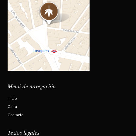
Menú de navegación
Inicio
Carta
Contacto
Textos legales