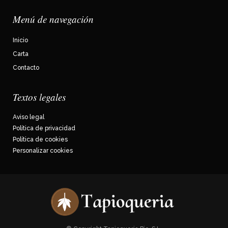
Menú de navegación
Inicio
Carta
Contacto
Textos legales
Aviso legal
Política de privacidad
Política de cookies
Personalizar cookies