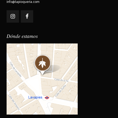
info@tapioqueria.com
Dónde estamos