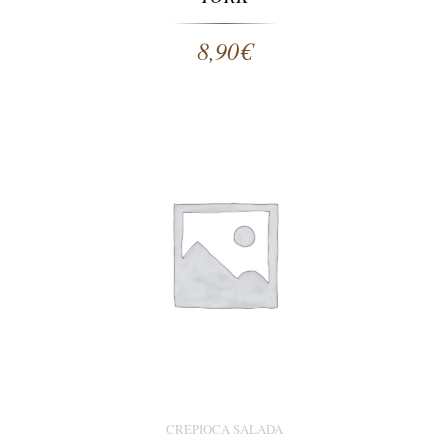
8,90
€
CREPIOCA SALADA