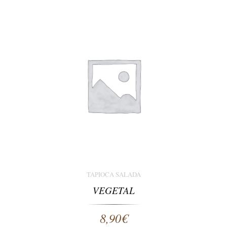
TAPIOCA SALADA
VEGETAL
8,90
€