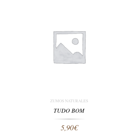
ZUMOS NATURALES
TUDO BOM
5,90
€