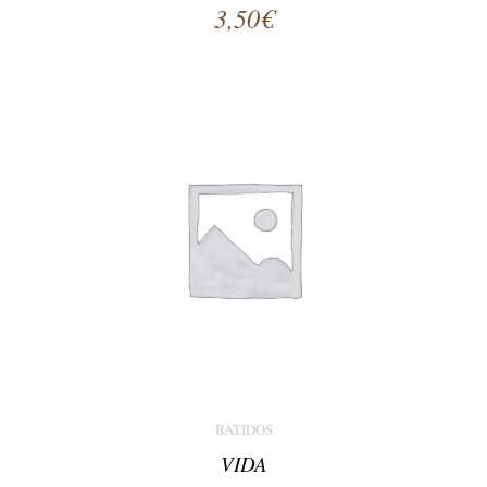
3,50
€
BATIDOS
VIDA