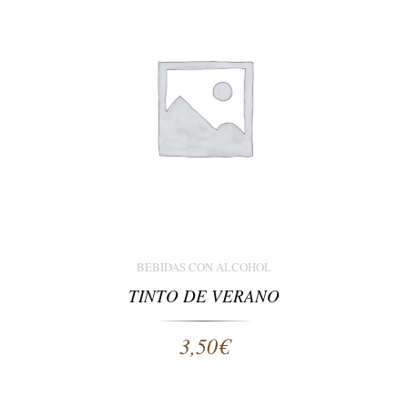
BEBIDAS CON ALCOHOL
TINTO DE VERANO
3,50
€