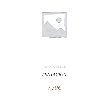
TAPIOCA DULCE
TENTACIÓN
7,50
€