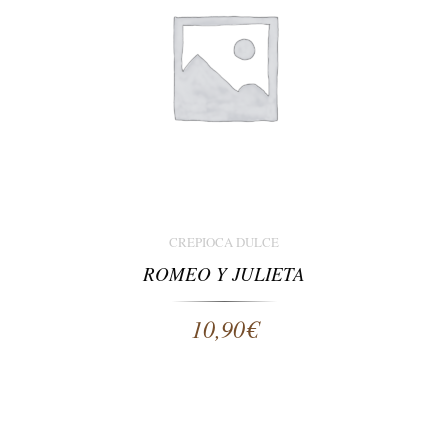
CREPIOCA DULCE
ROMEO Y JULIETA
10,90
€