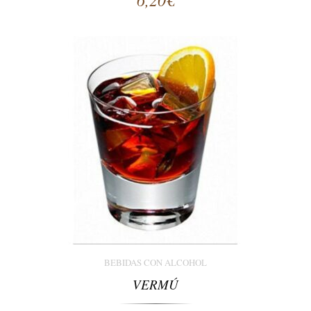
BEBIDAS CON ALCOHOL
VERMÚ