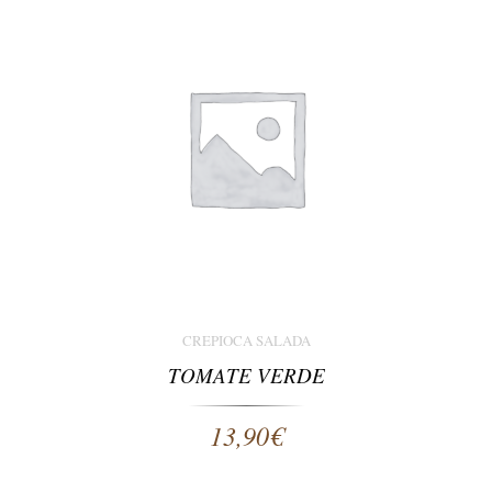
CREPIOCA SALADA
TOMATE VERDE
13,90
€