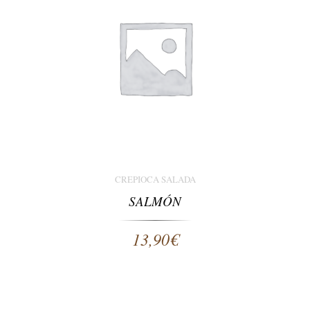
CREPIOCA SALADA
SALMÓN
13,90
€