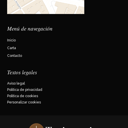
Menú de navegación
Inicio
Carta
Contacto
Textos legales
Aviso legal
Política de privacidad
Política de cookies
Personalizar cookies